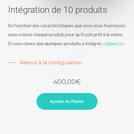
Intégration de 10 produits
En fonction des caractéristiques que vous nous fournissez,
nous créons chaque produit pour qu’il soit prêt à la vente.
Si vous n’avez que quelques produits à intégrer,
cliquez ici
.
Retour à la configuration
400,00
€
Ajouter Au Panier