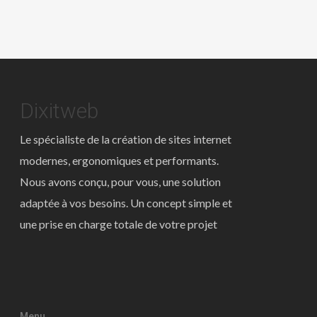
Dixitweb
Le spécialiste de la création de sites internet
modernes, ergonomiques et performants.
Nous avons conçu, pour vous, une solution
adaptée à vos besoins. Un concept simple et
une prise en charge totale de votre projet
Menu