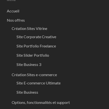
Accueil
Nos offres
Création Sites Vitrine
Site Corporate Creative
Site Portfolio Freelance
Site Slider Portfolio
Site Business 3
Création Sites e-commerce
Site E-commerce Ultimate
Site Business
Options, fonctionnalités et support