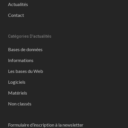
Actualités
Contact
Catégories D’actualités
Bases de données
Informations
Les bases du Web
Logiciels
Matériels
Non classés
Formulaire d’inscription à la newsletter