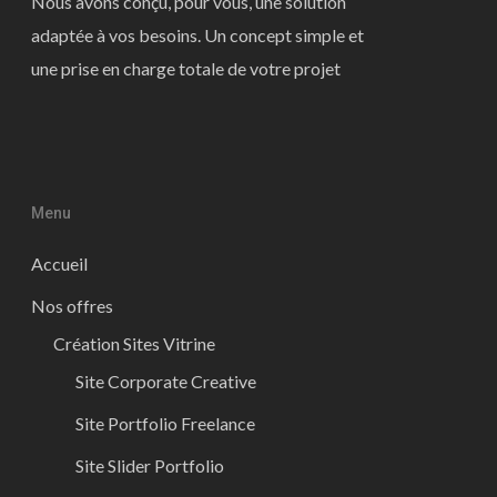
Nous avons conçu, pour vous, une solution
adaptée à vos besoins. Un concept simple et
une prise en charge totale de votre projet
Menu
Accueil
Nos offres
Création Sites Vitrine
Site Corporate Creative
Site Portfolio Freelance
Site Slider Portfolio