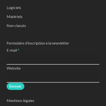
Logiciels
Matériels
Non classés
Formulaire d’inscription à la newsletter
E-mail
*
Website
Envoyer
Mentions légales