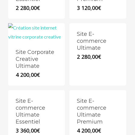
2 280,00
€
3 120,00
€
Site E-
commerce
Ultimate
Site Corporate
2 280,00
€
Creative
Ultimate
4 200,00
€
Site E-
Site E-
commerce
commerce
Ultimate
Ultimate
Essentiel
Premium
3 360,00
€
4 200,00
€