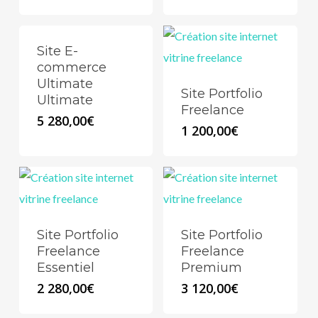
Site E-
commerce
Ultimate
Site Portfolio
Ultimate
Freelance
5 280,00
€
1 200,00
€
Site Portfolio
Site Portfolio
Freelance
Freelance
Essentiel
Premium
2 280,00
€
3 120,00
€