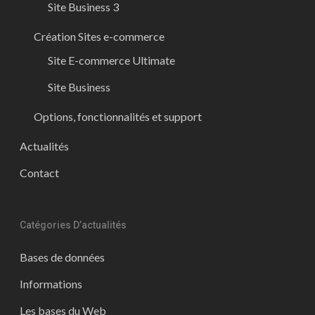
Site Business 3
Création Sites e-commerce
Site E-commerce Ultimate
Site Business
Options, fonctionnalités et support
Actualités
Contact
Catégories D’actualités
Bases de données
Informations
Les bases du Web