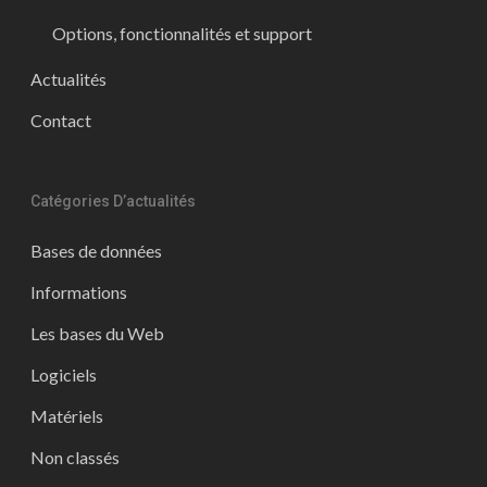
Options, fonctionnalités et support
Actualités
Contact
Catégories D’actualités
Bases de données
Informations
Les bases du Web
Logiciels
Matériels
Non classés