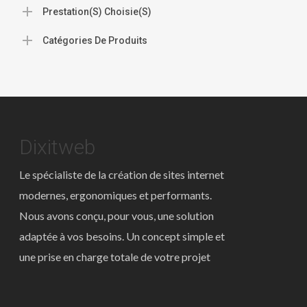
Prestation(s) Choisie(s)
Catégories De Produits
Dixitweb
Le spécialiste de la création de sites internet
modernes, ergonomiques et performants.
Nous avons conçu, pour vous, une solution
adaptée à vos besoins. Un concept simple et
une prise en charge totale de votre projet