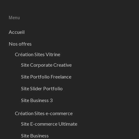
Menu
Accueil
Nos offres
Création Sites Vitrine
Site Corporate Creative
Site Portfolio Freelance
Site Slider Portfolio
Site Business 3
Création Sites e-commerce
Site E-commerce Ultimate
Site Business