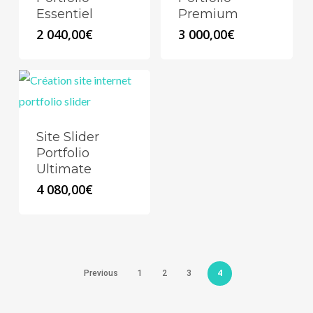
Essentiel
Premium
2 040,00
€
3 000,00
€
Site Slider
Portfolio
Ultimate
4 080,00
€
4
Previous
1
2
3