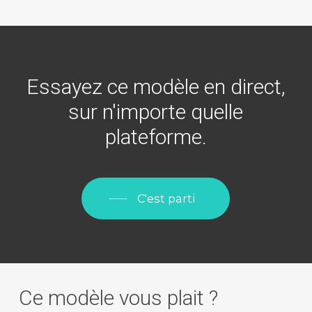
Essayez ce modèle en direct,
sur n'importe quelle
plateforme.
C'est parti
Ce modèle vous plait ?