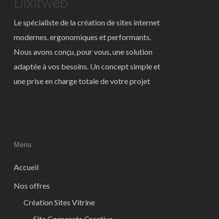
Dixitweb
Le spécialiste de la création de sites internet
modernes, ergonomiques et performants.
Nous avons conçu, pour vous, une solution
adaptée à vos besoins. Un concept simple et
une prise en charge totale de votre projet
Menu
Accueil
Nos offres
Création Sites Vitrine
Site Corporate Creative