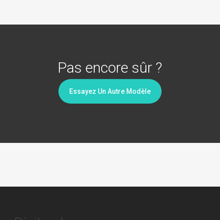
Pas encore sûr ?
Essayez Un Autre Modèle