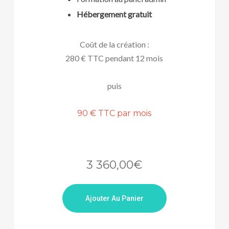
Hébergement gratuit
Coût de la création :
280 € TTC pendant 12 mois
puis
90 € TTC par mois
3 360,00
€
Ajouter Au Panier