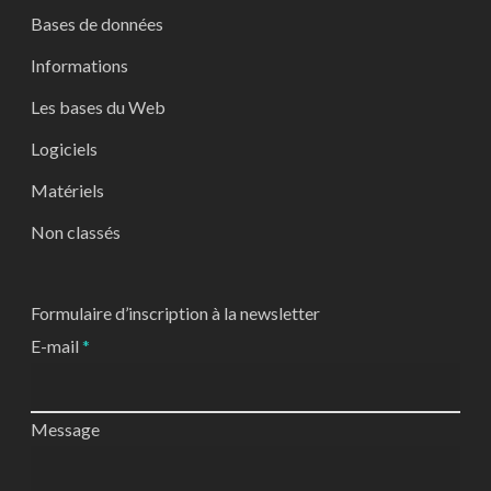
Bases de données
Informations
Les bases du Web
Logiciels
Matériels
Non classés
Formulaire d’inscription à la newsletter
E-mail
*
Message