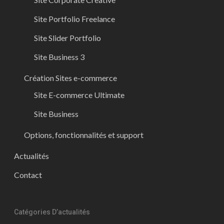
Site Portfolio Freelance
Site Slider Portfolio
Site Business 3
Création Sites e-commerce
Site E-commerce Ultimate
Site Business
Options, fonctionnalités et support
Actualités
Contact
Catégories D’actualités