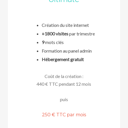
Création du site internet
+1800 visites
par trimestre
9
mots clés
Formation au panel admin
Hébergement gratuit
Coût de la création :
440 € TTC pendant 12 mois
puis
250 € TTC par mois