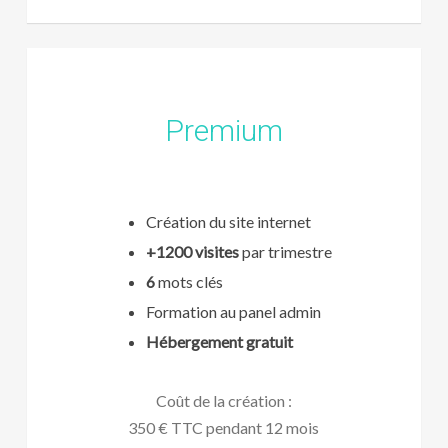
Premium
Création du site internet
+1200 visites
par trimestre
6
mots clés
Formation au panel admin
Hébergement gratuit
Coût de la création :
350 € TTC pendant 12 mois