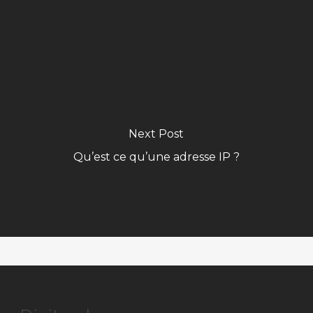
Next Post
Qu’est ce qu’une adresse IP ?