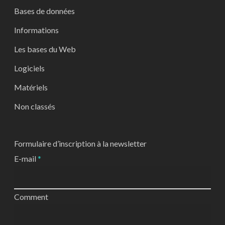
Bases de données
Informations
Les bases du Web
Logiciels
Matériels
Non classés
Formulaire d’inscription à la newsletter
E-mail
*
Comment