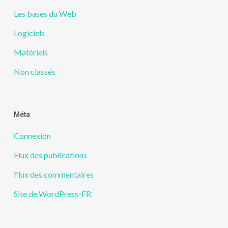
Les bases du Web
Logiciels
Matériels
Non classés
Méta
Connexion
Flux des publications
Flux des commentaires
Site de WordPress-FR