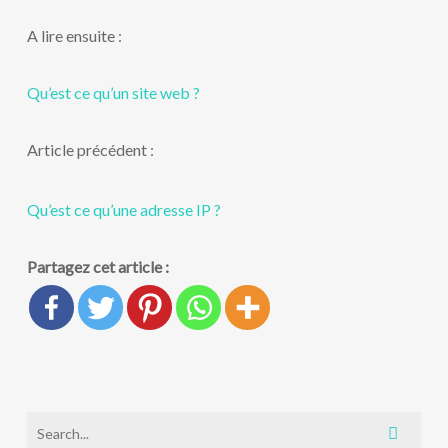
A lire ensuite :
Qu’est ce qu’un site web ?
Article précédent :
Qu’est ce qu’une adresse IP ?
Partagez cet article :