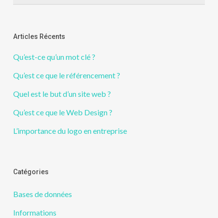
Articles Récents
Qu’est-ce qu’un mot clé ?
Qu’est ce que le référencement ?
Quel est le but d’un site web ?
Qu’est ce que le Web Design ?
L’importance du logo en entreprise
Catégories
Bases de données
Informations