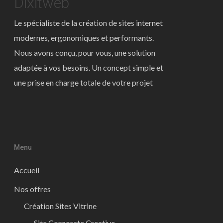
Dixitweb
Le spécialiste de la création de sites internet
modernes, ergonomiques et performants.
Nous avons conçu, pour vous, une solution
adaptée à vos besoins. Un concept simple et
une prise en charge totale de votre projet
Menu
Accueil
Nos offres
Création Sites Vitrine
Site Corporate Creative