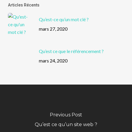
Articles Récents
Qu’est-ce qu’un mot clé ?
mars 27, 2020
Qu’est ce que le référencement ?
mars 24, 2020
Previous Post
Qu’est ce qu’un site web ?