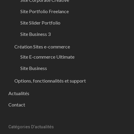
Site Portfolio Freelance
Site Slider Portfolio
Site Business 3
Création Sites e-commerce
Site E-commerce Ultimate
Site Business
Options, fonctionnalités et support
Actualités
Contact
Catégories D’actualités